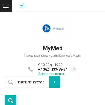
MyMed
Продажа медицинской одежды
C 10:00 до 19:00
+7 (926) 433-88-34
Заказать звонок