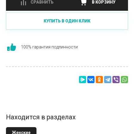
СРАВНИТЬ
В КОРЗИНУ
КУПИТЬ В ОДИН КЛИК
100% гарантия подлинности
Находится в разделах
Женские