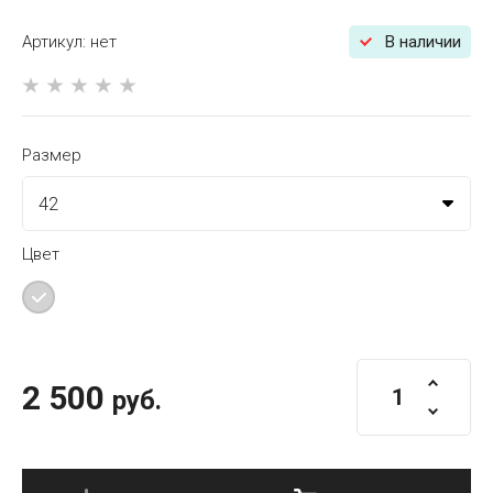
Артикул:
нет
В наличии
Размер
Цвет
2 500
руб.