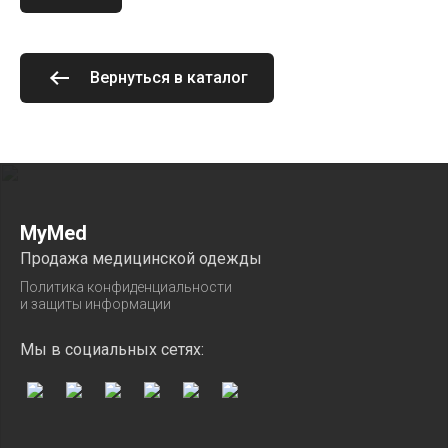
Вернуться в каталог
MyMed
Продажа медицинской одежды
Политика конфиденциальности
и защиты информации
Мы в социальных сетях: