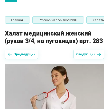
Главная
Российский производитель
Халаты
Халат медицинский женский
(рукав 3/4, на пуговицах) арт. 283
Предыдущий
Следующий